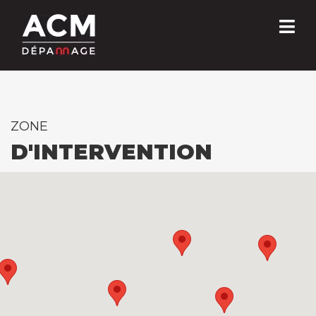
ZONE
D'INTERVENTION