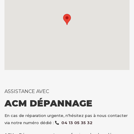
ASSISTANCE AVEC
ACM DÉPANNAGE
En cas de réparation urgente, n'hésitez pas à nous contacter
via notre numéro dédié :
04 13 05 35 32