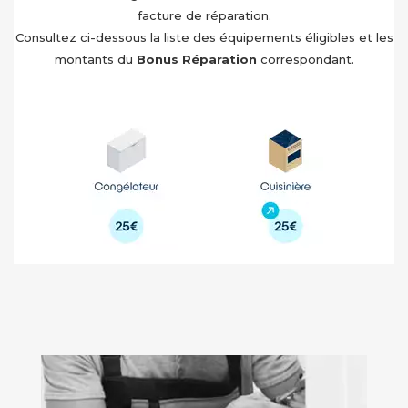
facture de réparation.
Consultez ci-dessous la liste des équipements éligibles et les
montants du
Bonus Réparation
correspondant.