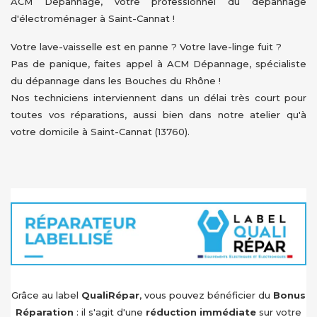
ACM Dépannage, votre professionnel du dépannage
d'électroménager à Saint-Cannat !
Votre lave-vaisselle est en panne ? Votre lave-linge fuit ?
Pas de panique, faites appel à ACM Dépannage, spécialiste
du dépannage dans les Bouches du Rhône !
Nos techniciens interviennent dans un délai très court pour
toutes vos réparations, aussi bien dans notre atelier qu'à
votre domicile à Saint-Cannat (13760).
Grâce au label
QualiRépar
, vous pouvez bénéficier du
Bonus
Réparation
: il s'agit d'une
réduction immédiate
sur votre