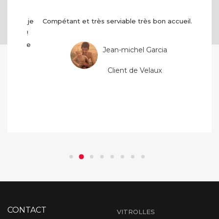
Compétant et très serviable très bon accueil...
Jean-michel Garcia
Client de Velaux
CONTACT
VITROLLES