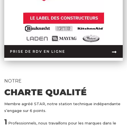
PRISE DE RDV EN LIGNE
NOTRE
CHARTE QUALITÉ
Membre agréé STAR, notre station technique indépendante
s’engage sur 6 points.
1
Professionnels, nous travaillons pour les marques dans le