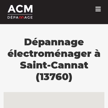
Dépannage
électroménager à
Saint-Cannat
(13760)