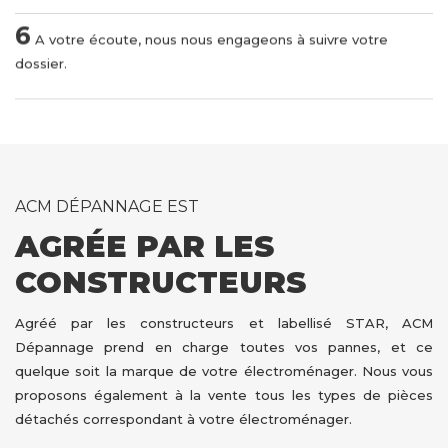
6
A votre écoute, nous nous engageons à suivre votre
dossier.
ACM DÉPANNAGE EST
AGRÉE PAR LES
CONSTRUCTEURS
Agréé par les constructeurs et labellisé STAR, ACM
Dépannage prend en charge toutes vos pannes, et ce
quelque soit la marque de votre électroménager. Nous vous
proposons également à la vente tous les types de pièces
détachés correspondant à votre électroménager.