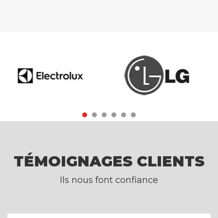
TÉMOIGNAGES CLIENTS
Ils nous font confiance