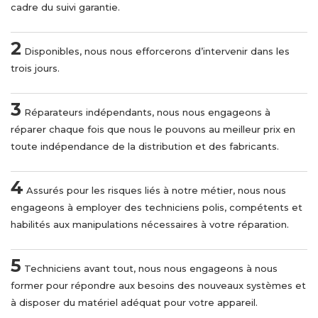
cadre du suivi garantie.
2
Disponibles, nous nous efforcerons d’intervenir dans les
trois jours.
3
Réparateurs indépendants, nous nous engageons à
réparer chaque fois que nous le pouvons au meilleur prix en
toute indépendance de la distribution et des fabricants.
4
Assurés pour les risques liés à notre métier, nous nous
engageons à employer des techniciens polis, compétents et
habilités aux manipulations nécessaires à votre réparation.
5
Techniciens avant tout, nous nous engageons à nous
former pour répondre aux besoins des nouveaux systèmes et
à disposer du matériel adéquat pour votre appareil.