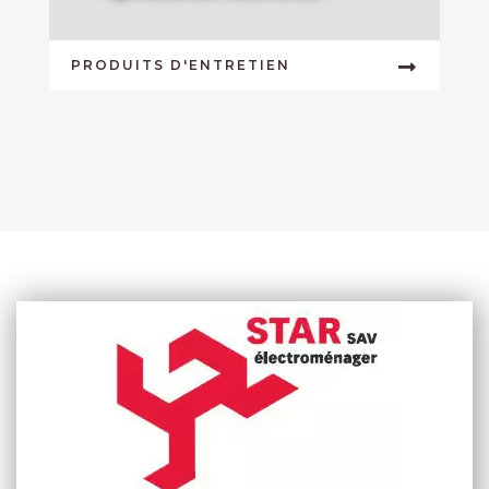
PRODUITS D'ENTRETIEN