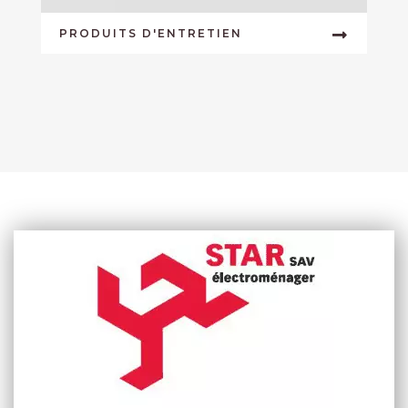
PRODUITS D'ENTRETIEN