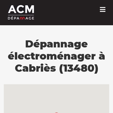
Dépannage
électroménager à
Cabriès (13480)