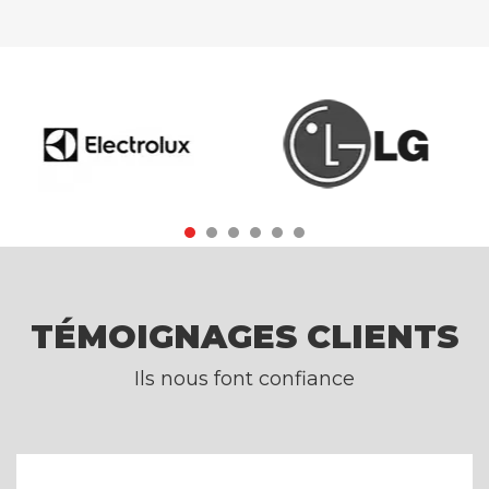
TÉMOIGNAGES CLIENTS
Ils nous font confiance