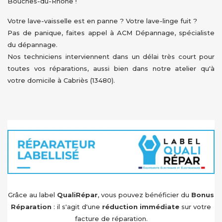
Bouches-du-Rhône !
Votre lave-vaisselle est en panne ? Votre lave-linge fuit ?
Pas de panique, faites appel à ACM Dépannage, spécialiste
du dépannage.
Nos techniciens interviennent dans un délai très court pour
toutes vos réparations, aussi bien dans notre atelier qu'à
votre domicile à Cabriès (13480).
Grâce au label
QualiRépar
, vous pouvez bénéficier du
Bonus
Réparation
: il s'agit d'une
réduction immédiate
sur votre
facture de réparation.