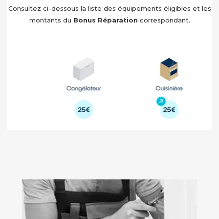
Consultez ci-dessous la liste des équipements éligibles et les
montants du
Bonus Réparation
correspondant.