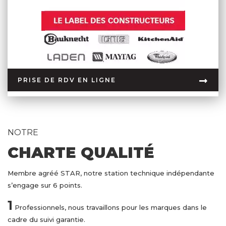
PRISE DE RDV EN LIGNE
NOTRE
CHARTE QUALITÉ
Membre agréé STAR, notre station technique indépendante
s’engage sur 6 points.
1
Professionnels, nous travaillons pour les marques dans le
cadre du suivi garantie.