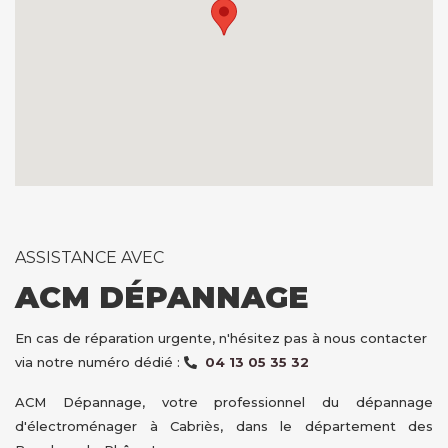
ASSISTANCE AVEC
ACM DÉPANNAGE
En cas de réparation urgente, n'hésitez pas à nous contacter
via notre numéro dédié :
04 13 05 35 32
ACM Dépannage, votre professionnel du dépannage
d'électroménager à Cabriès, dans le département des