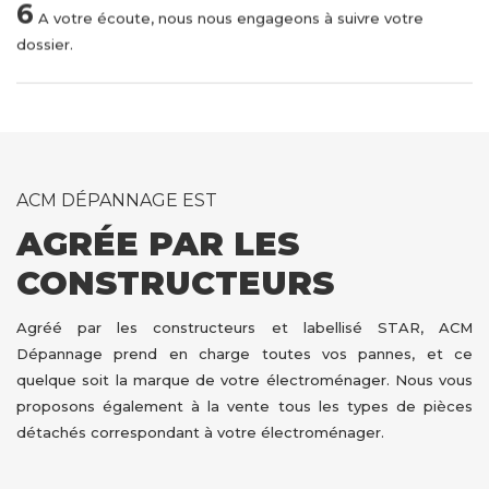
6
A votre écoute, nous nous engageons à suivre votre
dossier.
ACM DÉPANNAGE EST
AGRÉE PAR LES
CONSTRUCTEURS
Agréé par les constructeurs et labellisé STAR, ACM
Dépannage prend en charge toutes vos pannes, et ce
quelque soit la marque de votre électroménager. Nous vous
proposons également à la vente tous les types de pièces
détachés correspondant à votre électroménager.