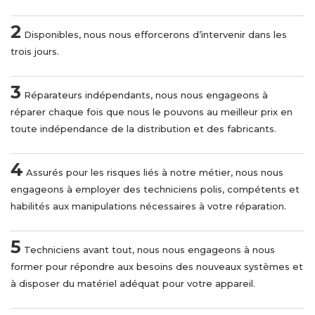
2
Disponibles, nous nous efforcerons d’intervenir dans les
trois jours.
3
Réparateurs indépendants, nous nous engageons à
réparer chaque fois que nous le pouvons au meilleur prix en
toute indépendance de la distribution et des fabricants.
4
Assurés pour les risques liés à notre métier, nous nous
engageons à employer des techniciens polis, compétents et
habilités aux manipulations nécessaires à votre réparation.
5
Techniciens avant tout, nous nous engageons à nous
former pour répondre aux besoins des nouveaux systèmes et
à disposer du matériel adéquat pour votre appareil.