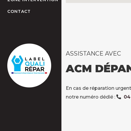
CONTACT
ASSISTANCE AVEC
ACM DÉPA
En cas de réparation urgent
notre numéro dédié :
04 