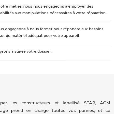
 notre métier, nous nous engageons à employer des
abilités aux manipulations nécessaires à votre réparation.
ous engageons à nous former pour répondre aux besoins
er du matériel adéquat pour votre appareil.
eons à suivre votre dossier.
par les constructeurs et labellisé STAR, ACM
age prend en charge toutes vos pannes, et ce