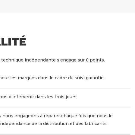
LITÉ
 technique indépendante s’engage sur 6 points.
pour les marques dans le cadre du suivi garantie.
s d’intervenir dans les trois jours.
 nous engageons à réparer chaque fois que nous le
indépendance de la distribution et des fabricants.