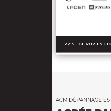
PRISE DE RDV EN LI
ACM DÉPANNAGE ES