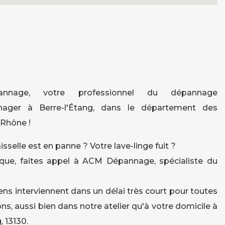
nage, votre professionnel du dépannage
nager à Berre-l'Étang, dans le département des
Rhône !
isselle est en panne ? Votre lave-linge fuit ?
que, faites appel à ACM Dépannage, spécialiste du
ens interviennent dans un délai très court pour toutes
ns, aussi bien dans notre atelier qu'à votre domicile à
, 13130.