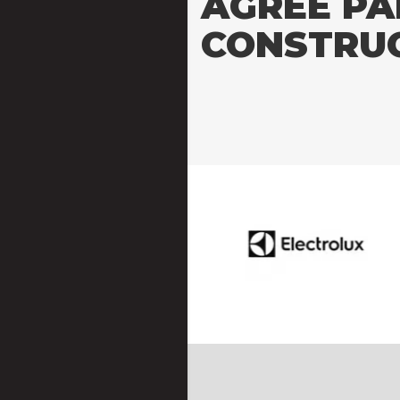
AGRÉE PA
CONSTRU