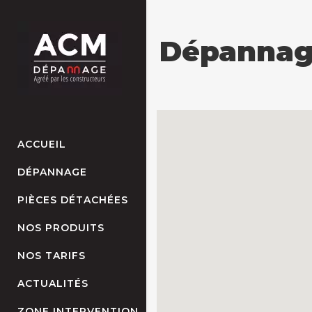
Dépannage
ACCUEIL
DÉPANNAGE
PIÈCES DÉTACHÉES
NOS PRODUITS
NOS TARIFS
ACTUALITÉS
ZONE INTERVENTION