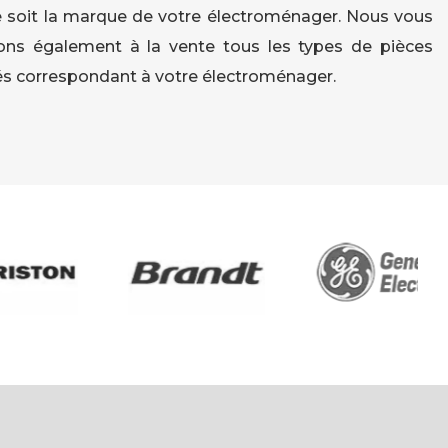
 soit la marque de votre électroménager. Nous vous
ns également à la vente tous les types de pièces
s correspondant à votre électroménager.