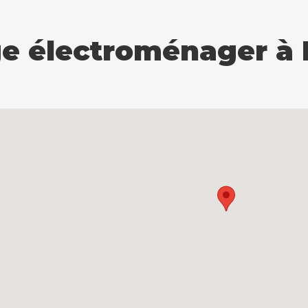
 électroménager à Be