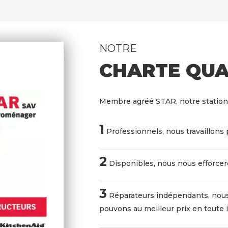
NOTRE
CHARTE QUA
Membre agréé STAR, notre station
1
Professionnels, nous travaillons 
2
Disponibles, nous nous efforceron
3
Réparateurs indépendants, nous
pouvons au meilleur prix en toute 