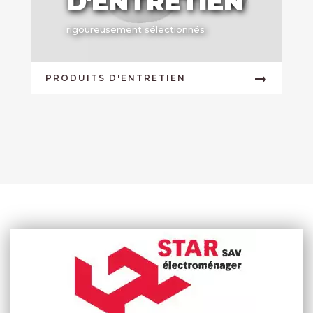
D'ENTRETIEN
rigoureusement sélectionnés
PRODUITS D'ENTRETIEN