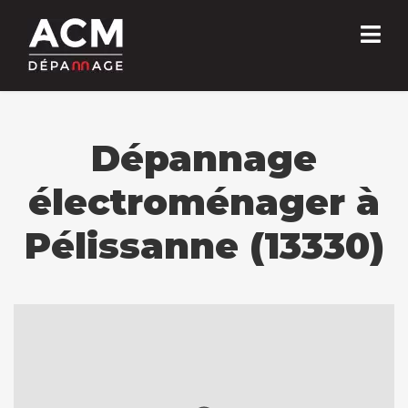
Dépannage
électroménager à
Pélissanne (13330)