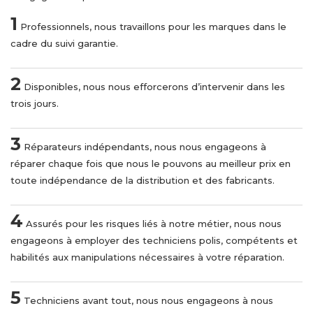
1
Professionnels, nous travaillons pour les marques dans le
cadre du suivi garantie.
2
Disponibles, nous nous efforcerons d’intervenir dans les
trois jours.
3
Réparateurs indépendants, nous nous engageons à
réparer chaque fois que nous le pouvons au meilleur prix en
toute indépendance de la distribution et des fabricants.
4
Assurés pour les risques liés à notre métier, nous nous
engageons à employer des techniciens polis, compétents et
habilités aux manipulations nécessaires à votre réparation.
5
Techniciens avant tout, nous nous engageons à nous