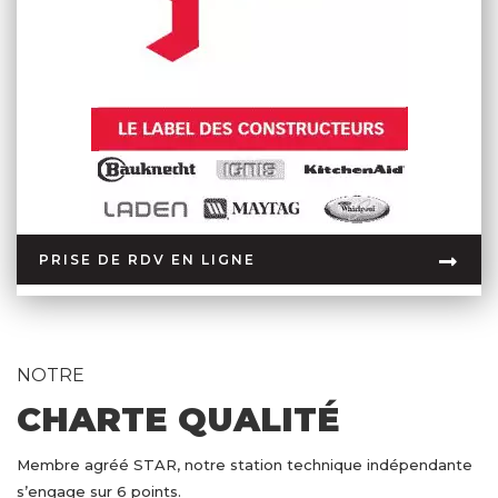
PRISE DE RDV EN LIGNE
NOTRE
CHARTE QUALITÉ
Membre agréé STAR, notre station technique indépendante
s’engage sur 6 points.