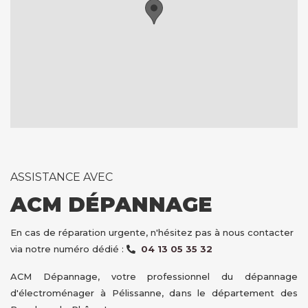
ASSISTANCE AVEC
ACM DÉPANNAGE
En cas de réparation urgente, n'hésitez pas à nous contacter
via notre numéro dédié :
04 13 05 35 32
ACM Dépannage, votre professionnel du dépannage
d'électroménager à Pélissanne, dans le département des