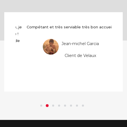
Compétant et très serviable très bon accueil...
Jean-michel Garcia
Client de Velaux