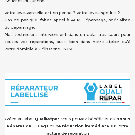
Bouches-du-Rhône !
Votre lave-vaisselle est en panne ? Votre lave-linge fuit ?
Pas de panique, faites appel à ACM Dépannage, spécialiste
du dépannage.
Nos techniciens interviennent dans un délai très court pour
toutes vos réparations, aussi bien dans notre atelier qu'à
votre domicile à Pélissanne, 13330.
Grâce au label
QualiRépar
, vous pouvez bénéficier du
Bonus
Réparation
: il s'agit d'une
réduction immédiate
sur votre
facture de réparation.