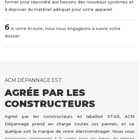
former pour répondre aux besoins des nouveaux systèmes et
à disposer du matériel adéquat pour votre appareil.
6
A votre écoute, nous nous engageons à suivre votre
dossier.
ACM DÉPANNAGE EST
AGRÉE PAR LES
CONSTRUCTEURS
Agréé par les constructeurs et labellisé STAR, ACM
Dépannage prend en charge toutes vos pannes, et ce
quelque soit la marque de votre électroménager. Nous vous
proposons également à la vente tous les types de pièces