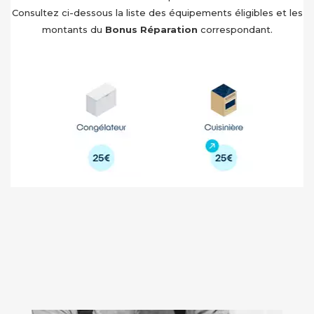
Consultez ci-dessous la liste des équipements éligibles et les
montants du
Bonus Réparation
correspondant.