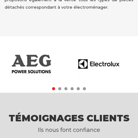
détachés correspondant à votre électroménager.
TÉMOIGNAGES CLIENTS
Ils nous font confiance