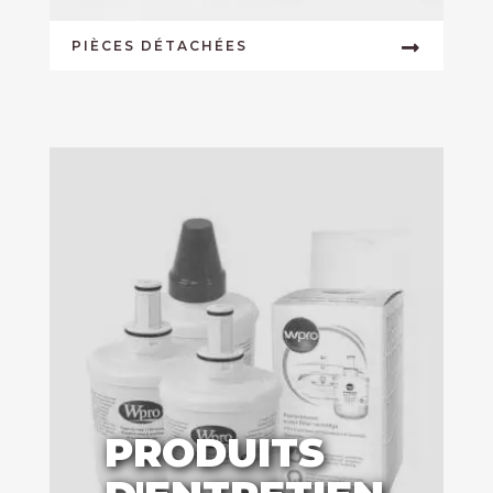
PIÈCES DÉTACHÉES
PRODUITS