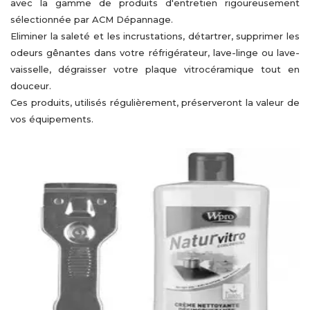
avec la gamme de produits d'entretien rigoureusement
sélectionnée par ACM Dépannage.
Eliminer la saleté et les incrustations, détartrer, supprimer les
odeurs gênantes dans votre réfrigérateur, lave-linge ou lave-
vaisselle, dégraisser votre plaque vitrocéramique tout en
douceur.
Ces produits, utilisés régulièrement, préserveront la valeur de
vos équipements.