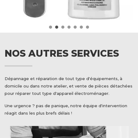
NOS AUTRES SERVICES
Dépannage et réparation de tout type d'équipements, à
domicile ou dans notre atelier, et vente de pièces détachées
pour réparer tout type d'appareil électroménager.
Une urgence ? pas de panique, notre équipe d'intervention
réagit dans les plus brefs délais !