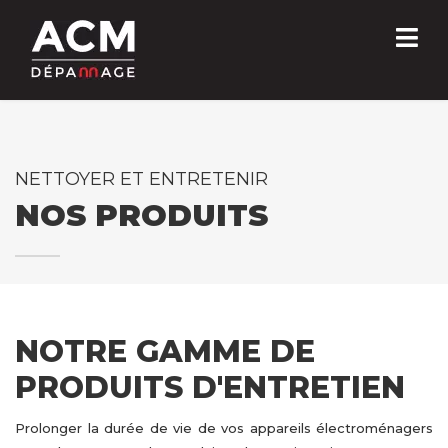
NETTOYER ET ENTRETENIR
NOS PRODUITS
NOTRE GAMME DE
PRODUITS D'ENTRETIEN
Prolonger la durée de vie de vos appareils électroménagers