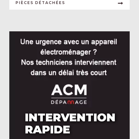
PIÈCES DÉTACHÉES
INTERVENTION
RAPIDE