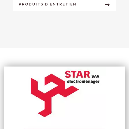
PRODUITS D'ENTRETIEN