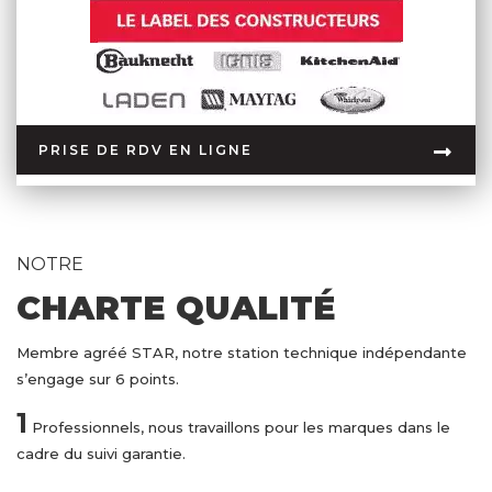
PRISE DE RDV EN LIGNE
NOTRE
CHARTE QUALITÉ
Membre agréé STAR, notre station technique indépendante
s’engage sur 6 points.
1
Professionnels, nous travaillons pour les marques dans le
cadre du suivi garantie.