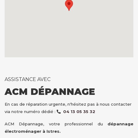
ASSISTANCE AVEC
ACM DÉPANNAGE
En cas de réparation urgente, n'hésitez pas à nous contacter
via notre numéro dédié :
04 13 05 35 32
ACM Dépannage, votre professionnel du
dépannage
électroménager à Istres.