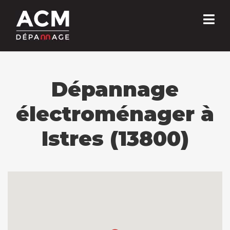
Dépannage
électroménager à
Istres (13800)