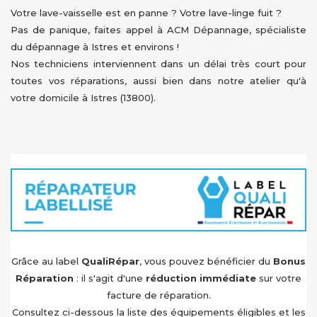
Votre lave-vaisselle est en panne ? Votre lave-linge fuit ?
Pas de panique, faites appel à ACM Dépannage, spécialiste
du dépannage à Istres et environs !
Nos techniciens interviennent dans un délai très court pour
toutes vos réparations, aussi bien dans notre atelier qu'à
votre domicile à Istres (13800).
Grâce au label
QualiRépar
, vous pouvez bénéficier du
Bonus
Réparation
: il s'agit d'une
réduction immédiate
sur votre
facture de réparation.
Consultez ci-dessous la liste des équipements éligibles et les