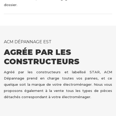
dossier.
ACM DÉPANNAGE EST
AGRÉE PAR LES
CONSTRUCTEURS
Agréé par les constructeurs et labellisé STAR, ACM
Dépannage prend en charge toutes vos pannes, et ce
quelque soit la marque de votre électroménager. Nous vous
proposons également à la vente tous les types de pièces
détachés correspondant à votre électroménager.