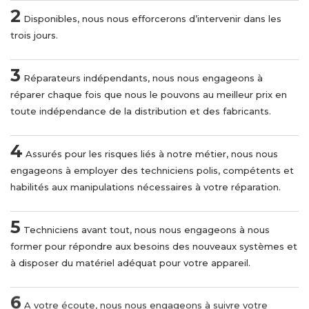
2
Disponibles, nous nous efforcerons d’intervenir dans les
trois jours.
3
Réparateurs indépendants, nous nous engageons à
réparer chaque fois que nous le pouvons au meilleur prix en
toute indépendance de la distribution et des fabricants.
4
Assurés pour les risques liés à notre métier, nous nous
engageons à employer des techniciens polis, compétents et
habilités aux manipulations nécessaires à votre réparation.
5
Techniciens avant tout, nous nous engageons à nous
former pour répondre aux besoins des nouveaux systèmes et
à disposer du matériel adéquat pour votre appareil.
6
A votre écoute, nous nous engageons à suivre votre