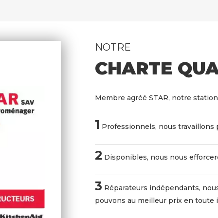
NOTRE
CHARTE QUA
Membre agréé STAR, notre station
1
Professionnels, nous travaillons 
2
Disponibles, nous nous efforceron
3
Réparateurs indépendants, nous
pouvons au meilleur prix en toute 