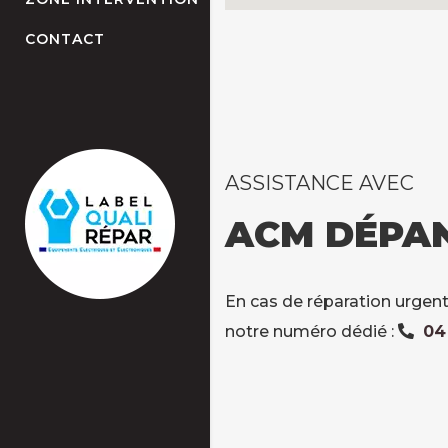
CONTACT
ASSISTANCE AVEC
ACM DÉPA
En cas de réparation urgent
notre numéro dédié :
04 