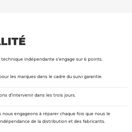
LITÉ
 technique indépendante s’engage sur 6 points.
pour les marques dans le cadre du suivi garantie.
s d’intervenir dans les trois jours.
 nous engageons à réparer chaque fois que nous le
indépendance de la distribution et des fabricants.