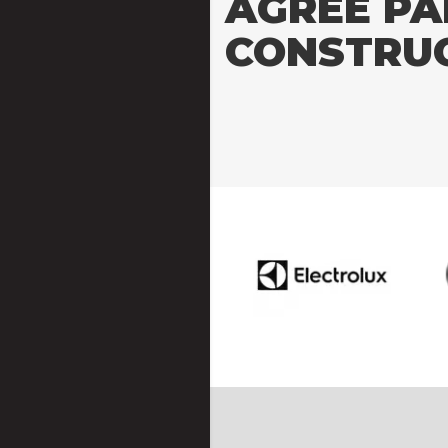
AGRÉE PA
CONSTRU