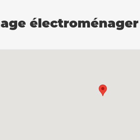
age électroménager 