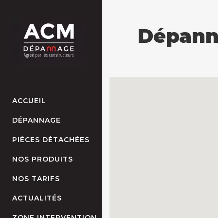
Dépann
ACCUEIL
DÉPANNAGE
PIÈCES DÉTACHÉES
NOS PRODUITS
NOS TARIFS
ACTUALITÉS
ZONE INTERVENTION