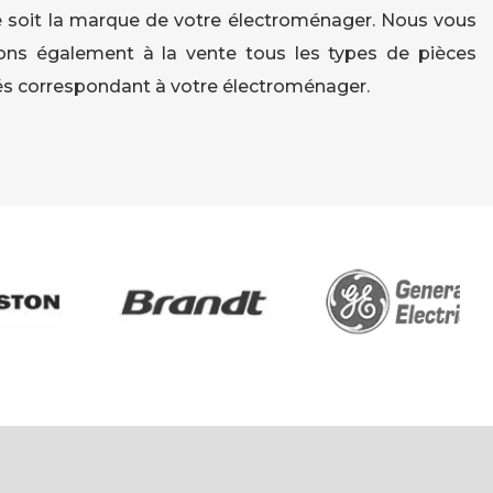
 soit la marque de votre électroménager. Nous vous
ns également à la vente tous les types de pièces
s correspondant à votre électroménager.