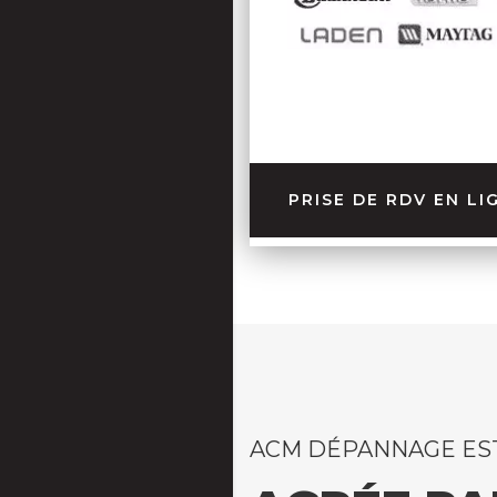
PRISE DE RDV EN LI
ACM DÉPANNAGE ES