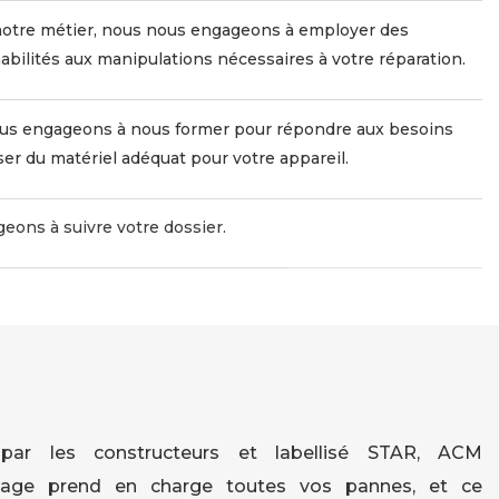
 notre métier, nous nous engageons à employer des
abilités aux manipulations nécessaires à votre réparation.
ous engageons à nous former pour répondre aux besoins
er du matériel adéquat pour votre appareil.
eons à suivre votre dossier.
par les constructeurs et labellisé STAR, ACM
age prend en charge toutes vos pannes, et ce