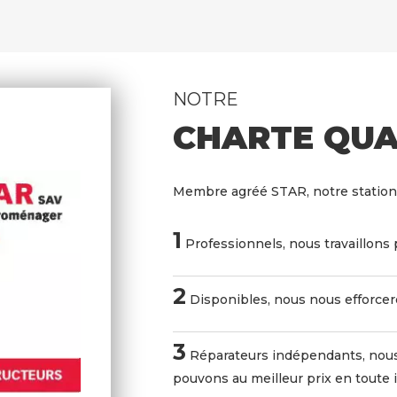
NOTRE
CHARTE QUA
Membre agréé STAR, notre station
1
Professionnels, nous travaillons 
2
Disponibles, nous nous efforceron
3
Réparateurs indépendants, nous
pouvons au meilleur prix en toute 