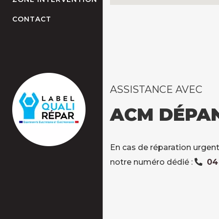
CONTACT
ASSISTANCE AVEC
ACM DÉPA
En cas de réparation urgent
notre numéro dédié :
04 