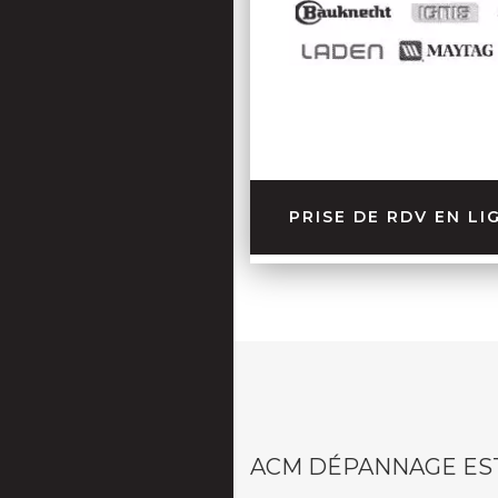
PRISE DE RDV EN LI
ACM DÉPANNAGE ES