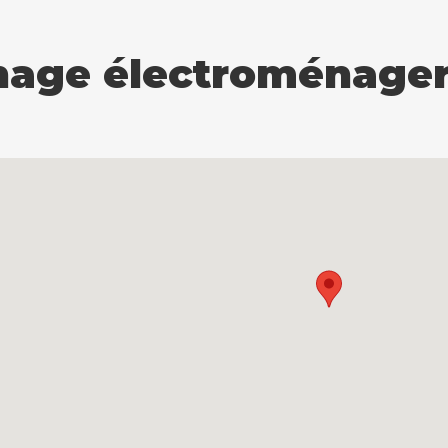
age électroménager à