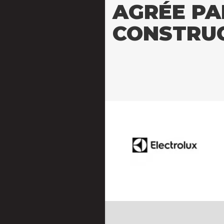
AGRÉE PA
CONSTRU