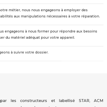
 notre métier, nous nous engageons à employer des
abilités aux manipulations nécessaires à votre réparation.
ous engageons à nous former pour répondre aux besoins
er du matériel adéquat pour votre appareil.
eons à suivre votre dossier.
par les constructeurs et labellisé STAR, ACM