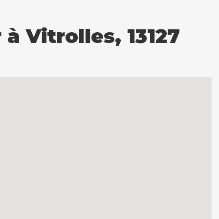
 Vitrolles, 13127