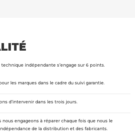
LITÉ
 technique indépendante s’engage sur 6 points.
pour les marques dans le cadre du suivi garantie.
s d’intervenir dans les trois jours.
 nous engageons à réparer chaque fois que nous le
indépendance de la distribution et des fabricants.