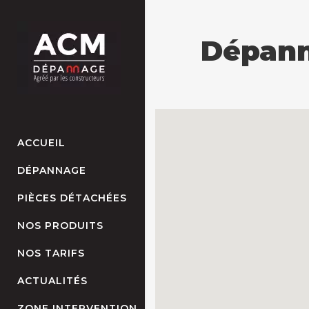
Dépann
ACCUEIL
DÉPANNAGE
PIÈCES DÉTACHÉES
NOS PRODUITS
NOS TARIFS
ACTUALITÉS
ZONE INTERVENTION